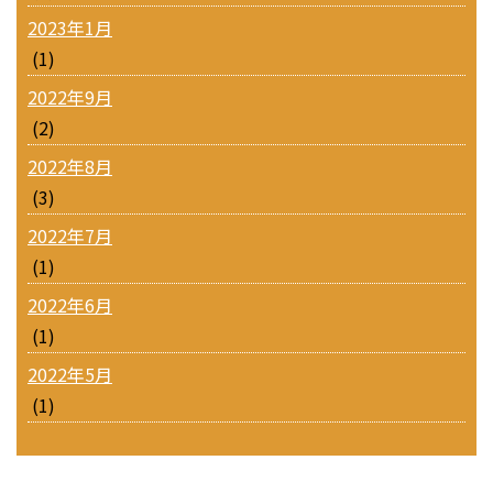
2023年1月
(1)
2022年9月
(2)
2022年8月
(3)
2022年7月
(1)
2022年6月
(1)
2022年5月
(1)