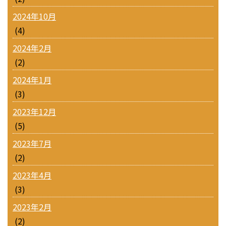
2024年10月
(4)
2024年2月
(2)
2024年1月
(3)
2023年12月
(5)
2023年7月
(2)
2023年4月
(3)
2023年2月
(2)