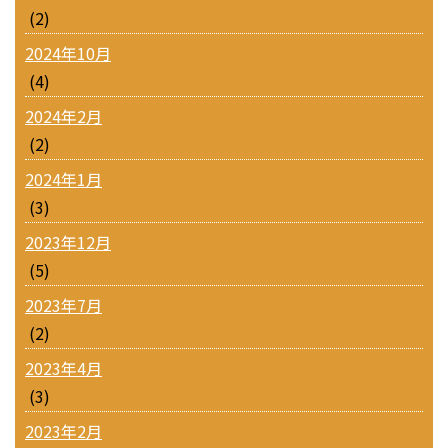
(2)
2024年10月
(4)
2024年2月
(2)
2024年1月
(3)
2023年12月
(5)
2023年7月
(2)
2023年4月
(3)
2023年2月