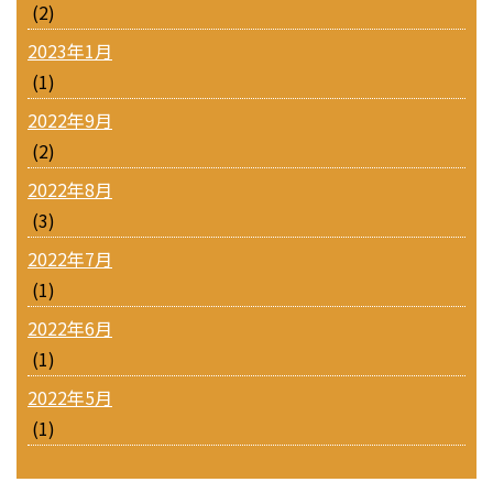
(2)
2023年1月
(1)
2022年9月
(2)
2022年8月
(3)
2022年7月
(1)
2022年6月
(1)
2022年5月
(1)