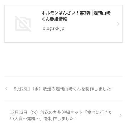
ホルモンばんざい！第2弾 | 週刊山崎
くん番組情報
blog.rkk.jp
６月28日（水）放送の週刊山崎くんを制作しました！
12月13日（水）放送の九州沖縄ネット「食べに行きた
い大賞〜麺編〜」を制作しました！