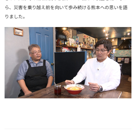
ら、災害を乗り越え前を向いて歩み続ける熊本への思いを語
りました。