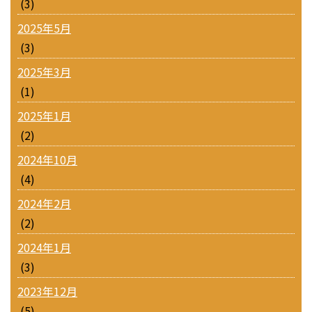
(3)
2025年5月
(3)
2025年3月
(1)
2025年1月
(2)
2024年10月
(4)
2024年2月
(2)
2024年1月
(3)
2023年12月
(5)