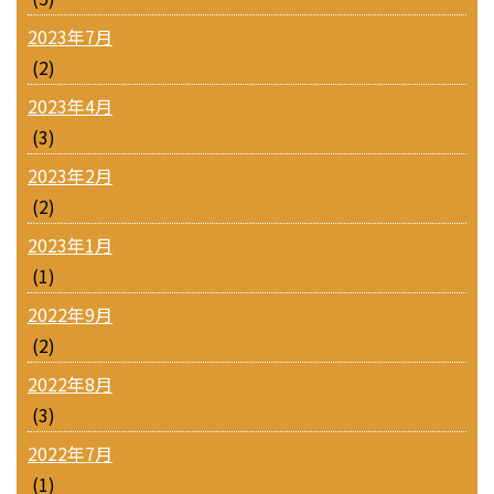
2023年7月
(2)
2023年4月
(3)
2023年2月
(2)
2023年1月
(1)
2022年9月
(2)
2022年8月
(3)
2022年7月
(1)